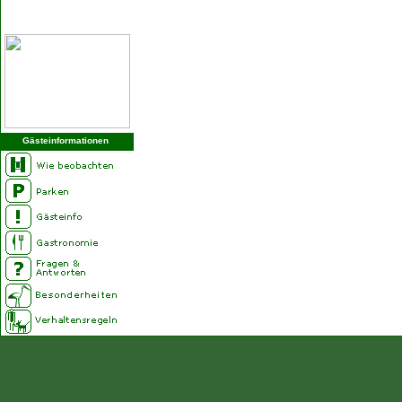
Gästeinformationen